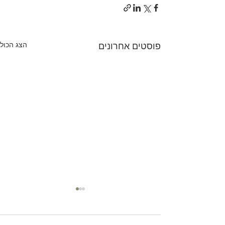
הצג הכול
פוסטים אחרונים