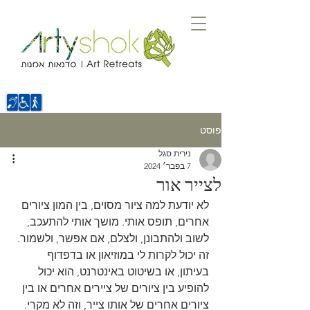
פוסט
נירית סגל
7 בפבר׳ 2024
לצייר אור
לא יודעת למה ציור מסוים, בין המון ציורים 
אחרים, תופס אותי. מושך אותי להתעכב, 
לשוב ולהתבונן, ולצלם, אם אפשר, ולשמור. 
זה יכול לקרות לי במוזיאון או בדפדוף 
בעיתון, או בשיטוט באינטרנט, הוא יכול 
להופיע בין ציורים של ציירים אחרים או בין 
ציורים אחרים של אותו צייר, וזה לא מקרי. 