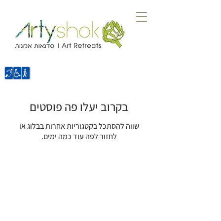
בקרוב יעלו פה פוסטים
שווה להסתכל בקטגוריות אחרות בבלוג או
לחזור לפה עוד כמה ימים.