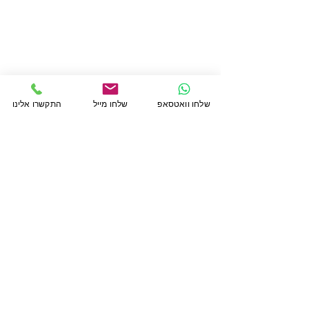
שלחו וואטסאפ
שלחו מייל
התקשרו אלינו