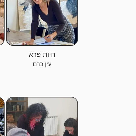
חיות פרא
עין כרם