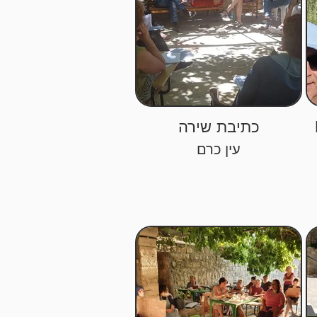
כתיבת שירה
עין כרם