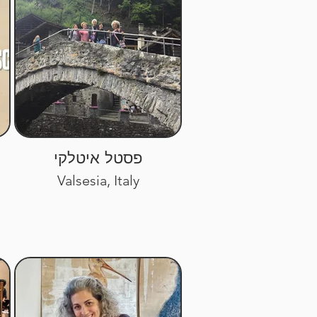
פסטל איטלקי
Valsesia, Italy