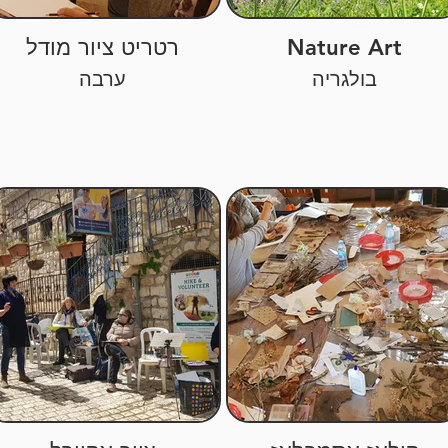
Nature Art
רטריט ציור מודל
בולגריה
ערבה