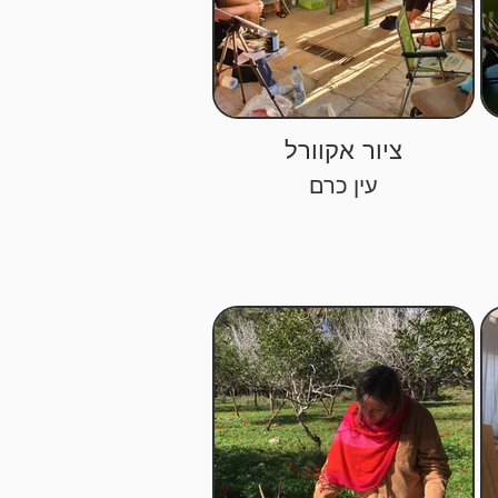
ציור אקוורל
עין כרם