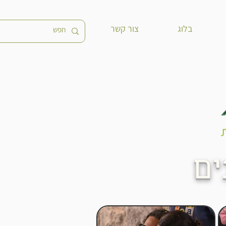
בלוג
צור קשר
ם