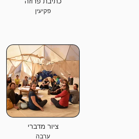
כתיבת פרוזה
פקיעין
ציור מדברי
ערבה