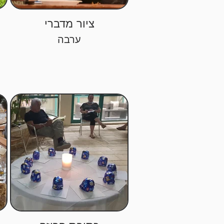
ציור מדברי
ערבה