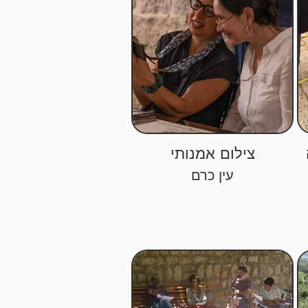
צילום אמנותי
עין כרם