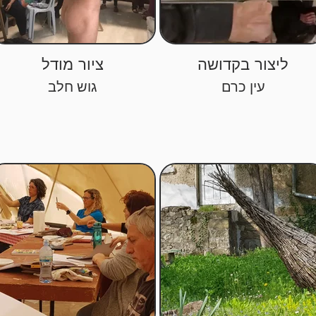
ליצור בקדושה
ציור מודל
עין כרם
גוש חלב