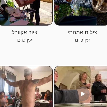
צילום אמנותי
ציור אקוורל
עין כרם
עין כרם