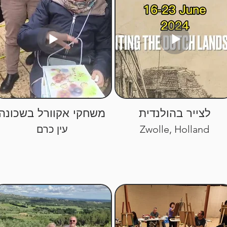
לצייר בהולנדית
משחקי אקוורל בשכונה
Zwolle, Holland
עין כרם