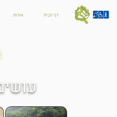
דף הבית
אודות
עושים