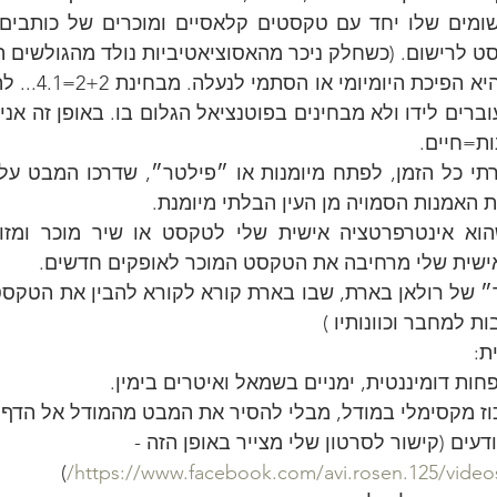
ט לרישום. (כשחלק ניכר מהאסוציאטיביות נולד מהגולשים הפ
ות=חיים.
ת האמנות הסמויה מן העין הבלתי מיומנת.
ישית שלי מרחיבה את הטקסט המוכר לאופקים חדשים.
 למחבר וכוונותיו )
ת:
תוך ריכוז מקסימלי במודל, מבלי להסיר את המבט מהמודל אל הדף.
עים (קישור לסרטון שלי מצייר באופן הזה - 
)
https://www.facebook.com/avi.rosen.125/video