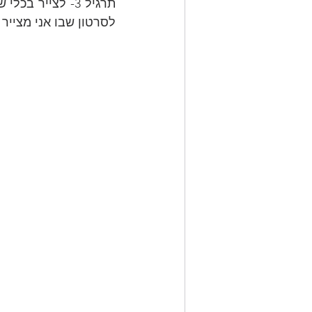
לסרטון שבו אני מצייר 