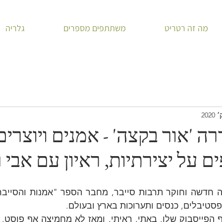
מה זה רטריט
משתתפים מספרים
גלריה
2 בסדרה 'אור בקצה' - אמנים ויוצרים
ם על יצירתיות, ראיון עם אבי ר
פסטיבלים, כנסים ותערוכות בארץ ובעולם. 