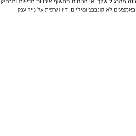
באמצעים לא קונבנציונאליים, דיו וגרפית על נייר ענק