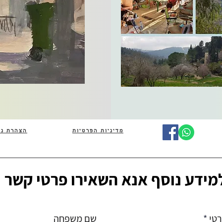
מדיניות הפרטיות
הצהרת נג
מידע נוסף אנא השאירו פרטי קשר
טי
שם משפחה