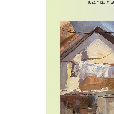
יא עבור עצמו.