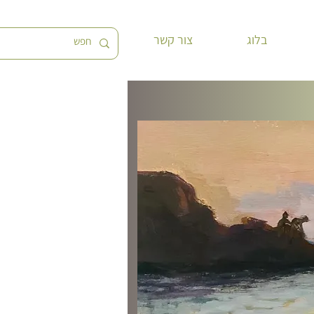
בלוג
צור קשר