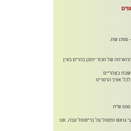
.
 ההארחה של מנזר יוחנן בהרים בעין
 שבת בצהריים
לכל אורך הרטריט
גואש ופסטל על בריסטול עבה. אנו