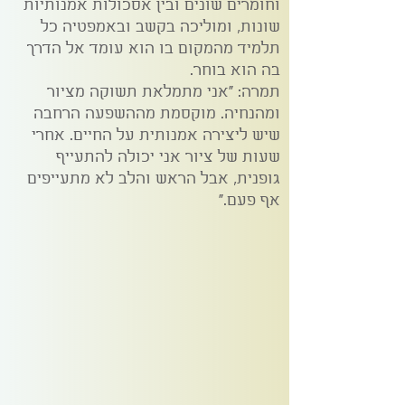
וחומרים שונים ובין אסכולות אמנותיות
שונות, ומוליכה בקשב ובאמפטיה כל
תלמיד מהמקום בו הוא עומד אל הדרך
בה הוא בוחר.
תמרה: "אני מתמלאת תשוקה מציור
ומהנחיה. מוקסמת מההשפעה הרחבה
שיש ליצירה אמנותית על החיים. אחרי
שעות של ציור אני יכולה להתעייף
גופנית, אבל הראש והלב לא מתעייפים
אף פעם."