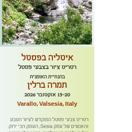
איטליה בפסטל
רטריט ציור בצבעי פסטל
בהנחיית האומנית
תמרה ברלין
15-20 אוקטובר 2026
Varallo, Valsesia, Italy
רטריט צבעי פסטל המוקדש לציור הטבע
והאנשים של עמק Sesia, העמק הכי ירוק