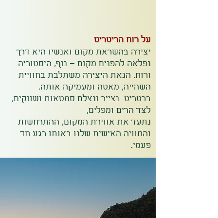
על רוח הריטריט
יצירה בהשראת מקום ואנשיו היא דרך
נפלאה להפנים מקום – נוף, היסטוריה
ורוח. הנאת היצירה משתלבת בחוויית
השהייה, מאטה ומעמיקה אותה.
ברטריט נצייר ונצלם סמטאות ושווקים,
לצד הרים ומפלים,
נתעד את אווירת המקום, ההתרחשות
והחוויה האישית שלנו באותו רגע חד
פעמי.