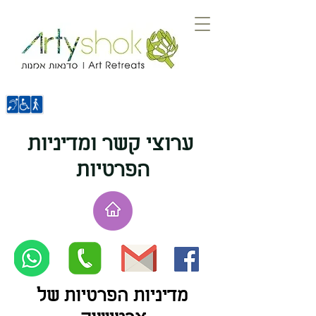
ערוצי קשר ומדיניות
הפרטיות
מדיניות הפרטיות של