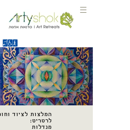
המלצות לציוד וחומ
לרטריט:
מנדלות