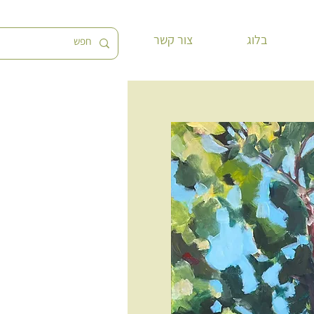
בלוג
צור קשר