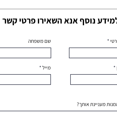
מידע נוסף אנא השאירו פרטי קשר
טי
שם משפחה
מייל
אמנות מעניינת אותך?