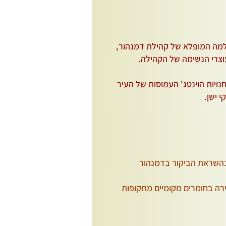
למה המופלא של קהילת דמנהור,
וצרי הנשימה של הקהילה.
חנויות הוינטג' העמוסות של העיר
בהשראת הביקור בדמנהור
ירה בחומרים מקומיים מתקופות