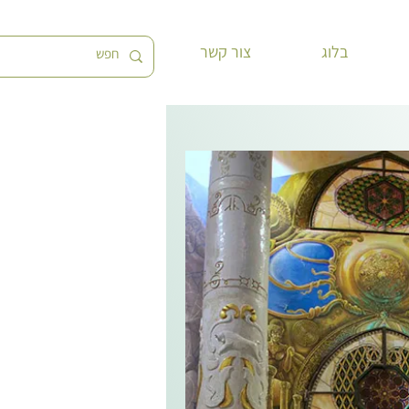
בלוג
צור קשר