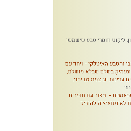
ן, ליקוט חומרי טבע שישמשו
בי והטבע האיטלקי - ויחד עם
 ונעמיק בשלם שבלא מושלם,
 עדינות ועוצמה גם יחד.
ר.
באמנות - ניצור עם חומרים
ח לאינטואיציה להוביל