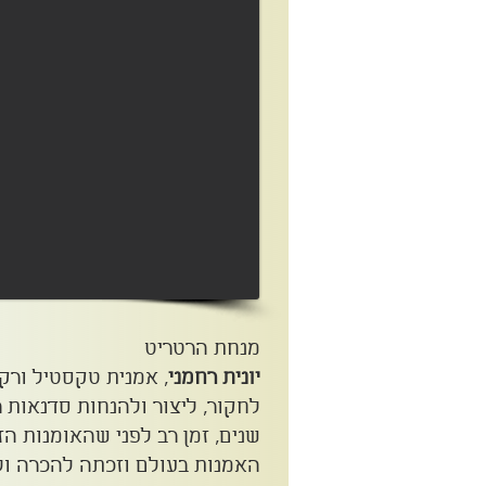
מנחת הרטריט
יונית רחמני
, אמנית טקסטיל ורק
שנים, זמן רב לפני שהאומנות ה
האמנות בעולם וזכתה להכרה ול