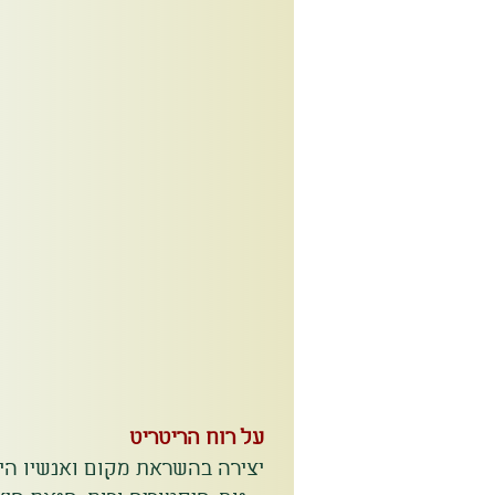
על רוח הריטריט
יצירה בהשראת מקום ואנשיו הי