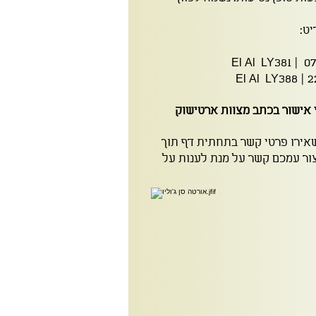
ט:
י אישור בכתב מצוות ארטישוק
אירו פרטי קשר בתחתית דף תוך
יצור עמכם קשר על מנת לענות על