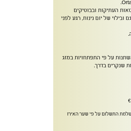
אות העתיקות ובבוטיקים
ובילוי של יום נינוח, רגע לפני
שתנות על פי התפתחויות במזג
ות שנקרים בדרך.
שלמת התשלום על פי שער האירו