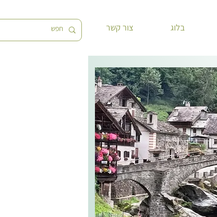
בלוג
צור קשר