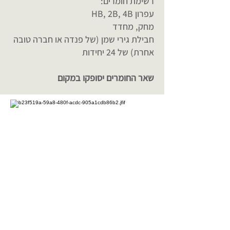
רשימת חומרים:
עפרון HB, 2B, 4B
מחק, מחדד
חבילת גירי שמן (של פנדה או חברה טובה
אחרת) של 24 יחידות
שאר החומרים יסופקו במקום