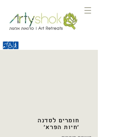
חומרים לסדנה
'חיות הפרא'