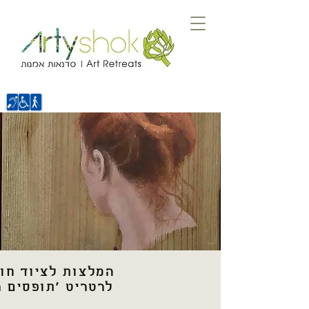
המלצות לציוד חו
לרטריט 'תופסים 