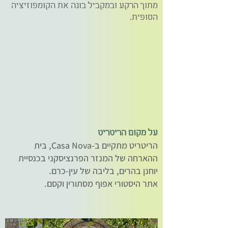
מתוך הרקע ובמקביל בונה את הקומפוזיציה
הסופית.
על מקום הריטריט
הריטריט מתקיים ב-Casa Nova, בית
ההארחה של המנזר הפרנציסקני בכנסיית
יוחנן בהרים, בליבה של עין-כרם.
אתר היסטורי אפוף מסתורין וקסם.