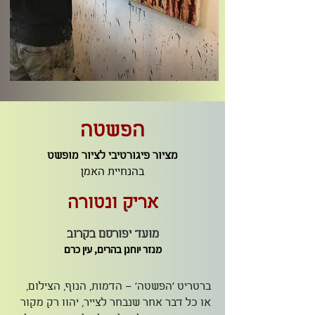
הפשטה
מציור פיגורטיבי לציור מופשט
בהנחיית האמן
אריק ונטורה
מועד יפורסם בקרוב
מנזר יוחנן בהרים, עין כרם
ברטריט 'הפשטה' – הדמות, הנוף, הצילום,
או כל דבר אחר שנבחר לצייר, יהוו רק מקור