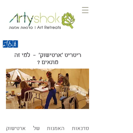
ריטריט 'ארטישוק' - למי זה
מתאים ?
סדנאות האמנות של ארטישוק