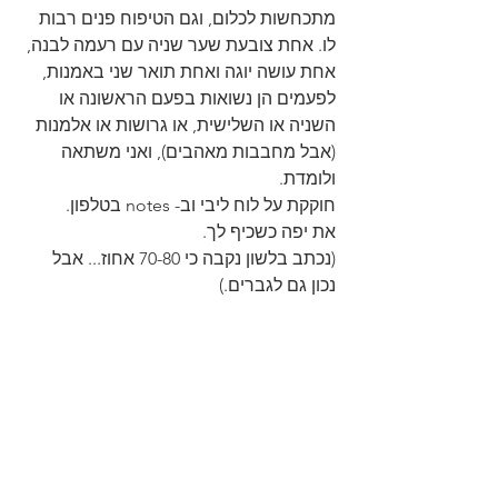
מתכחשות לכלום, וגם הטיפוח פנים רבות 
לו. אחת צובעת שער שניה עם רעמה לבנה, 
אחת עושה יוגה ואחת תואר שני באמנות, 
לפעמים הן נשואות בפעם הראשונה או 
השניה או השלישית, או גרושות או אלמנות 
(אבל מחבבות מאהבים), ואני משתאה 
ולומדת.
חוקקת על לוח ליבי וב- notes בטלפון. 
את יפה כשכיף לך.
(נכתב בלשון נקבה כי 70-80 אחוז... אבל 
נכון גם לגברים.)