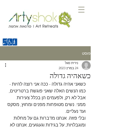
פוסט
נירית סגל
24 במרץ 2023
כשאהיה גדולה
כשאני אהיה גדולה - ככה אני רוצה להיות - 
כמו הנשים האלה שאני פוגשת ברטריטים, 
אבל לא רק, ולפעמים הן בכלל צעירות 
ממני. נשים מטופחות מפנים ומחוץ, מסקס 
ועד נעליים. 
ובלי פוזה. אנחנו מדברות גם על מחלות 
ומוגבלויות, על בגידות וגעגועים, אנחנו לא 