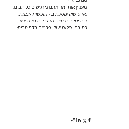
מנתב"ג")
מעניין אותי מה אתם מרגישים ככותבים.
(ארטישוק עוסקת ב - חופשות אמנות, 
רטריטים הבנויים מרצף סדנאות ציור, 
כתיבה, צילום ועוד. פרטים בדף הבית)