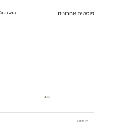
הצג הכול
פוסטים אחרונים
תגובות