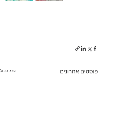
הצג הכול
פוסטים אחרונים