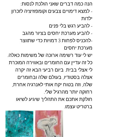
הנה כמה דברים שאני הולכת לנסות:
- למצא דימויים צבעים וקומפוזיציה לזכרון 
ילדות
- להביע רגש בלי פנים
- להביע מערכת יחסים בציור מהגב
-להכניס לפחות 3 דמויות כדי שתווצר 
מערכת יחסים
יש לי עוד רשימה ארוכה של משימות כאלה.
כל זה עדיין עם החומרים ובאווירה המוכרת 
לי אצלי בבית. ביום רביעי הבא זה יקרה 
אצלה בסטודיו, בעולם שלה ובחומרים 
שלה, וזה בטוח יקח אותי לאנרגיה אחרת, 
רחוקה יותר מהרגיל שלי.
חולקת אתכם את התהליך שיגיע לשיאו 
ברטריט עצמו.